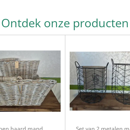
Ontdek onze producten
pen haard mand
Set van 2 metalen 