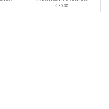
€ 30,00