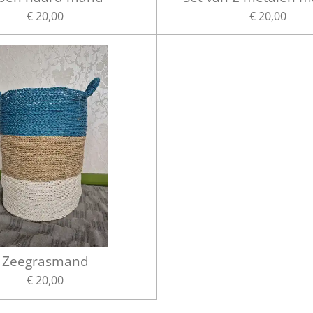
€ 20,00
€ 20,00
Zeegrasmand
€ 20,00