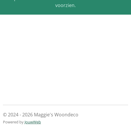
voorzien.
© 2024 - 2026 Maggie's Woondeco
Powered by
JouwWeb