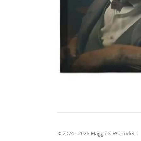
© 2024 - 2026 Maggie's Woondeco