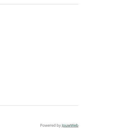
Powered by
JouwWeb