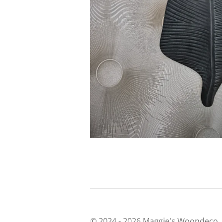
© 2024 - 2026 Maggie's Woondeco