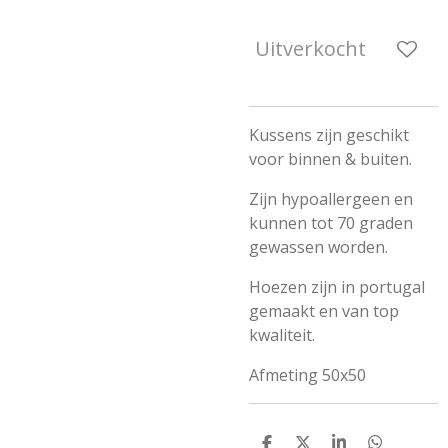
Uitverkocht
Kussens zijn geschikt
voor binnen & buiten.
Zijn hypoallergeen en
kunnen tot 70 graden
gewassen worden.
Hoezen zijn in portugal
gemaakt en van top
kwaliteit.
Afmeting 50x50