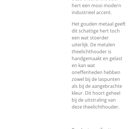
hert een mooi modern
industrieel accent.
Het gouden metaal geeft
dit schattige hert toch
een wat stoerder
uiterlijk. De metalen
theelichthouder is
handgemaakt en gelast
en kan wat
oneffenheden hebben
zowel bij de laspunten
als bij de aangebrachte
kleur. Dit hoort geheel
bij de uitstraling van
deze theelichthouder.