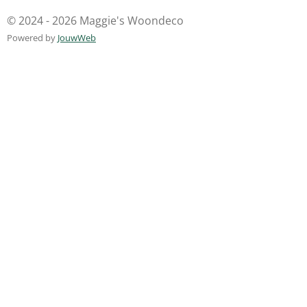
© 2024 - 2026 Maggie's Woondeco
Powered by
JouwWeb