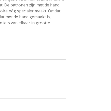
nt. De patronen zijn met de hand
oire nóg specialer maakt. Omdat
at met de hand gemaakt is,
 iets van elkaar in grootte.