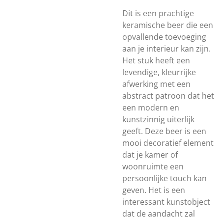
Dit is een prachtige
keramische beer die een
opvallende toevoeging
aan je interieur kan zijn.
Het stuk heeft een
levendige, kleurrijke
afwerking met een
abstract patroon dat het
een modern en
kunstzinnig uiterlijk
geeft. Deze beer is een
mooi decoratief element
dat je kamer of
woonruimte een
persoonlijke touch kan
geven. Het is een
interessant kunstobject
dat de aandacht zal