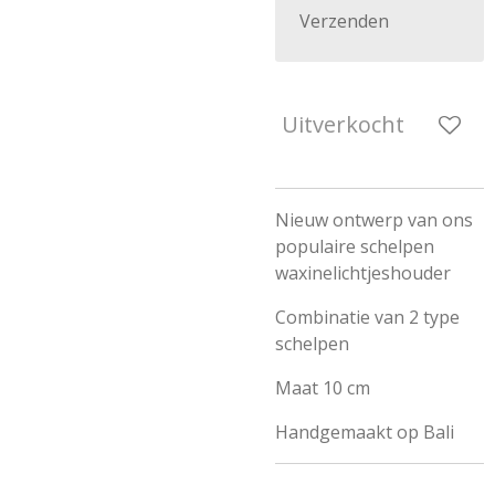
Verzenden
Uitverkocht
Nieuw ontwerp van ons
populaire schelpen
waxinelichtjeshouder
Combinatie van 2 type
schelpen
Maat 10 cm
Handgemaakt op Bali