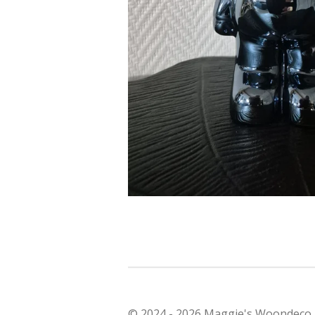
© 2024 - 2026 Maggie's Woondeco