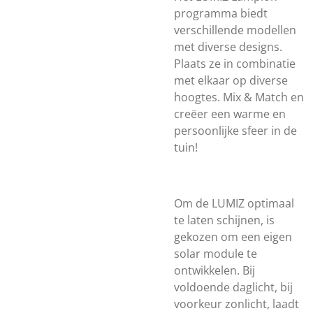
programma biedt
verschillende modellen
met diverse designs.
Plaats ze in combinatie
met elkaar op diverse
hoogtes. Mix & Match en
creëer een warme en
persoonlijke sfeer in de
tuin!
Om de LUMIZ optimaal
te laten schijnen, is
gekozen om een eigen
solar module te
ontwikkelen. Bij
voldoende daglicht, bij
voorkeur zonlicht, laadt