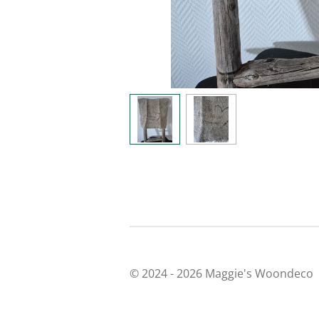
© 2024 - 2026 Maggie's Woondeco