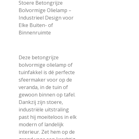
Stoere Betongrijze
Bolvormige Olielamp –
Industrieel Design voor
Elke Buiten- of
Binnenruimte
Deze betongrijze
bolvormige olielamp of
tuinfakkel is dé perfecte
sfeermaker voor op de
veranda, in de tuin of
gewoon binnen op tafel.
Dankzij zijn stoere,
industriële uitstraling
past hij moeiteloos in elk
modern of landelijk
interieur. Zet hem op de