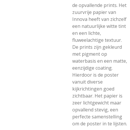
de opvallende prints. Het
zuurvrije papier van
Innova heeft van zichzelf
een natuurlijke witte tint
en een lichte,
fluweelachtige textuur.
De prints zijn gekleurd
met pigment op
waterbasis en een matte,
eenzijdige coating.
Hierdoor is de poster
vanuit diverse
kijkrichtingen goed
zichtbaar. Het papier is
zeer lichtgewicht maar
opvallend stevig, een
perfecte samenstelling
om de poster in te lijsten.