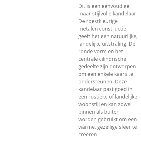
Dit is een eenvoudige,
maar stijlvolle kandelaar.
De roestkleurige
metalen constructie
geeft het een natuurlijke,
landelijke uitstraling. De
ronde vorm en het
centrale cilindrische
gedeelte zijn ontworpen
om een enkele kaars te
ondersteunen. Deze
kandelaar past goed in
een rustieke of landelijke
woonstijl en kan zowel
binnen als buiten
worden gebruikt om een
warme, gezellige sfeer te
creëren