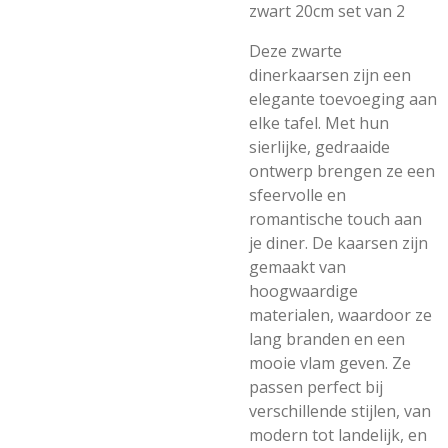
zwart 20cm set van 2
Deze zwarte
dinerkaarsen zijn een
elegante toevoeging aan
elke tafel. Met hun
sierlijke, gedraaide
ontwerp brengen ze een
sfeervolle en
romantische touch aan
je diner. De kaarsen zijn
gemaakt van
hoogwaardige
materialen, waardoor ze
lang branden en een
mooie vlam geven. Ze
passen perfect bij
verschillende stijlen, van
modern tot landelijk, en