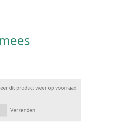
lmees
eer dit product weer op voorraad
Verzenden