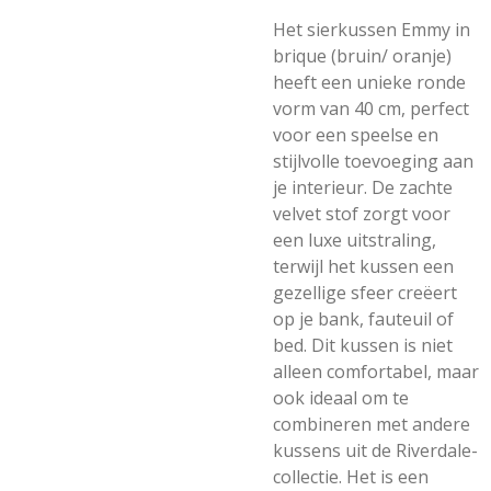
Het sierkussen Emmy in
brique (bruin/ oranje)
heeft een unieke ronde
vorm van 40 cm, perfect
voor een speelse en
stijlvolle toevoeging aan
je interieur. De zachte
velvet stof zorgt voor
een luxe uitstraling,
terwijl het kussen een
gezellige sfeer creëert
op je bank, fauteuil of
bed. Dit kussen is niet
alleen comfortabel, maar
ook ideaal om te
combineren met andere
kussens uit de Riverdale-
collectie. Het is een