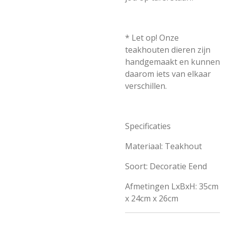
* Let op! Onze
teakhouten dieren zijn
handgemaakt en kunnen
daarom iets van elkaar
verschillen.
Specificaties
Materiaal: Teakhout
Soort: Decoratie Eend
Afmetingen LxBxH: 35cm
x 24cm x 26cm