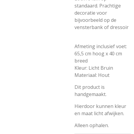
standaard. Prachtige
decoratie voor
bijvoorbeeld op de
vensterbank of dressoir
Afmeting inclusief voet:
65,5 cm hoog x 40 cm
breed
Kleur: Licht Bruin
Materiaal: Hout
Dit product is
handgemaakt.
Hierdoor kunnen kleur
en maat licht afwijken.
Alleen ophalen.