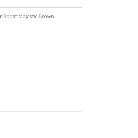
r Boost Majestic Brown